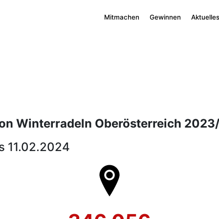
Mitmachen
Gewinnen
Aktuelle
tion Winterradeln Oberösterreich 2023
is 11.02.2024