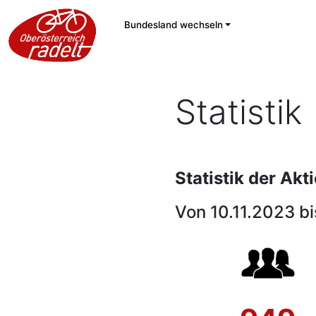
Bundesland wechseln
Statistik
Statistik der Ak
Von 10.11.2023 b