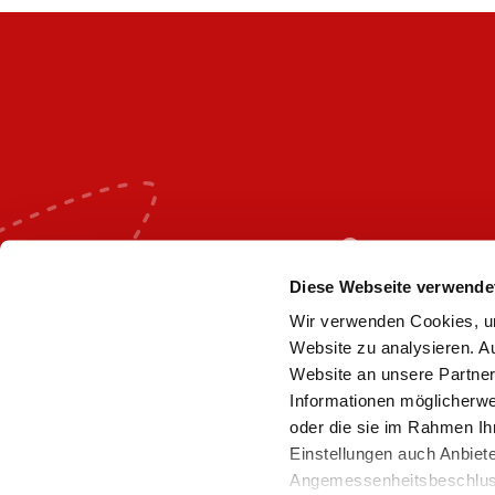
Diese Webseite verwende
Wir verwenden Cookies, um
Website zu analysieren. A
Website an unsere Partner
Informationen möglicherwe
oder die sie im Rahmen Ih
Einstellungen auch Anbiet
Angemessenheitsbeschluss