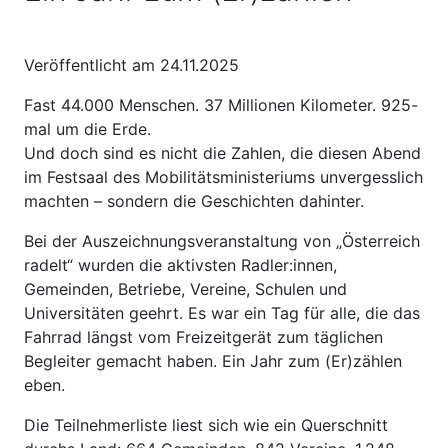
Veröffentlicht am 24.11.2025
Fast 44.000 Menschen. 37 Millionen Kilometer. 925-
mal um die Erde.
Und doch sind es nicht die Zahlen, die diesen Abend
im Festsaal des Mobilitätsministeriums unvergesslich
machten – sondern die Geschichten dahinter.
Bei der Auszeichnungsveranstaltung von „Österreich
radelt“ wurden die aktivsten Radler:innen,
Gemeinden, Betriebe, Vereine, Schulen und
Universitäten geehrt. Es war ein Tag für alle, die das
Fahrrad längst vom Freizeitgerät zum täglichen
Begleiter gemacht haben. Ein Jahr zum (Er)zählen
eben.
Die Teilnehmerliste liest sich wie ein Querschnitt