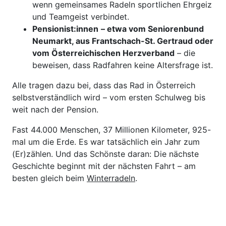
wenn gemeinsames Radeln sportlichen Ehrgeiz
und Teamgeist verbindet.
Pensionist:innen
– etwa vom Seniorenbund
Neumarkt, aus Frantschach-St. Gertraud oder
vom Österreichischen Herzverband
– die
beweisen, dass Radfahren keine Altersfrage ist.
Alle tragen dazu bei, dass das Rad in Österreich
selbstverständlich wird – vom ersten Schulweg bis
weit nach der Pension.
Fast 44.000 Menschen, 37 Millionen Kilometer, 925-
mal um die Erde. Es war tatsächlich ein Jahr zum
(Er)zählen. Und das Schönste daran: Die nächste
Geschichte beginnt mit der nächsten Fahrt – am
besten gleich beim
Winterradeln
.