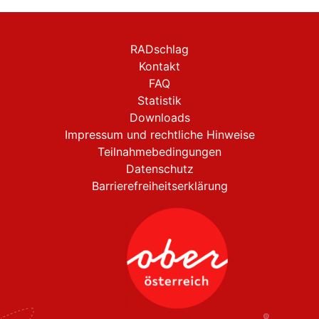
RADschlag
Kontakt
FAQ
Statistik
Downloads
Impressum und rechtliche Hinweise
Teilnahmebedingungen
Datenschutz
Barrierefreiheitserklärung